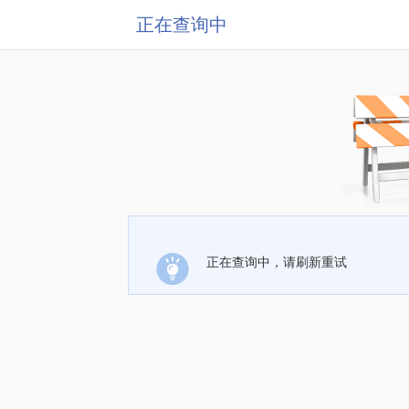
正在查询中
正在查询中，请刷新重试