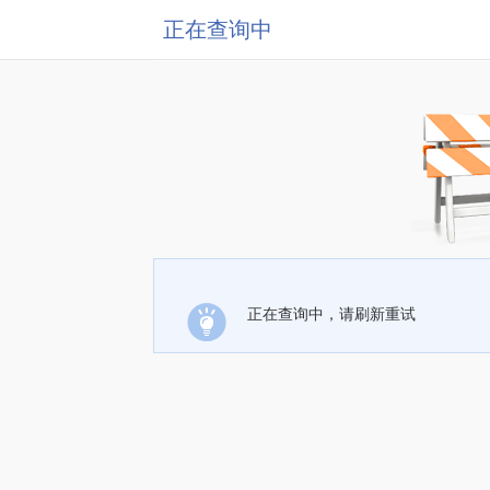
正在查询中
正在查询中，请刷新重试